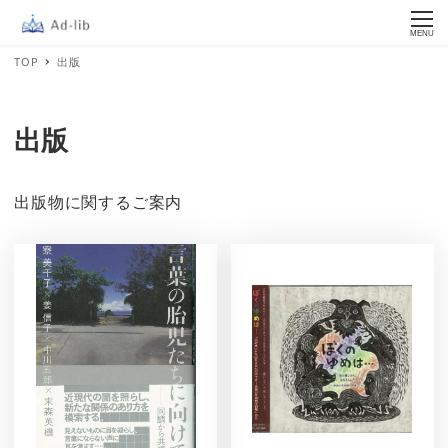
MENU
TOP
出版
出版
出版物に関するご案内