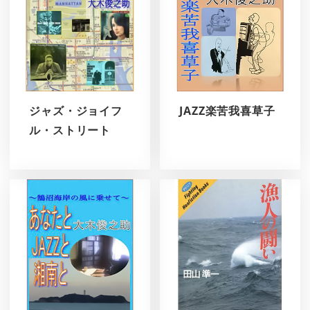
ジャズ・ジョイフ
JAZZ楽苦我喜草子
ル・ストリート