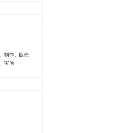
、制作、販売
、実施