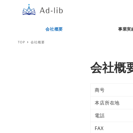
会社概要
事業実
TOP
会社概要
会社概
商号
本店所在地
電話
FAX