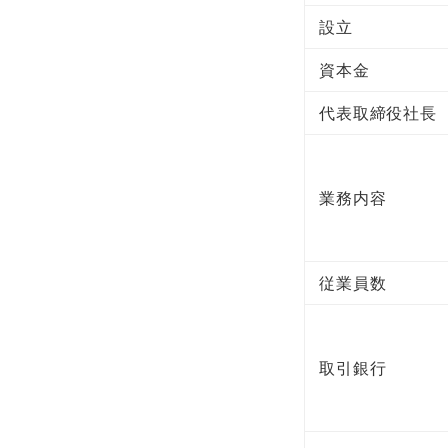
設立
資本金
代表取締役社長
業務内容
従業員数
取引銀行