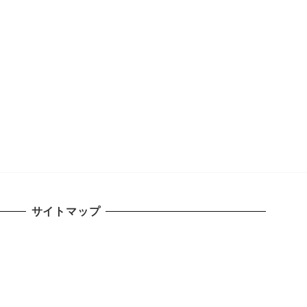
サイトマップ