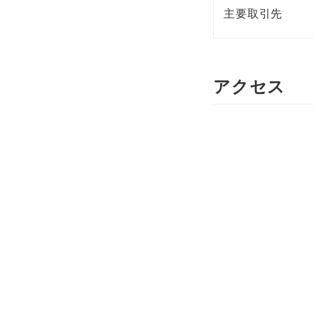
主要取引先
アクセス