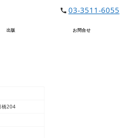
03-3511-6055
call
出版
お問合せ
橋204