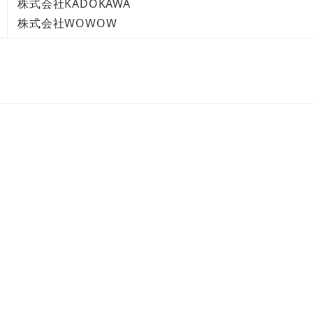
株式会社KADOKAWA
株式会社WOWOW