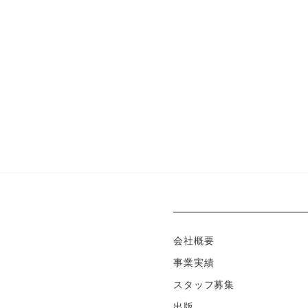
会社概要
事業実績
スタッフ募集
出版