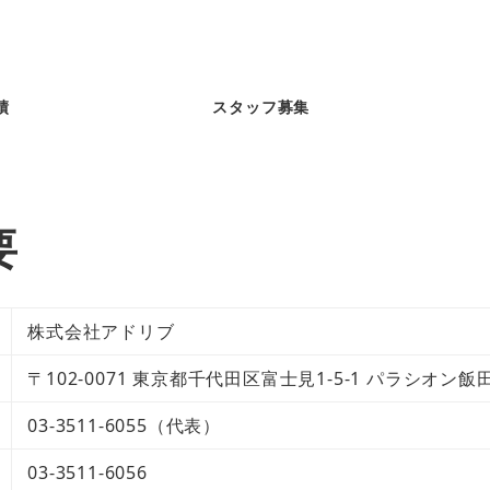
績
スタッフ募集
要
株式会社アドリブ
〒102-0071 東京都千代田区富士見1-5-1 パラシオン飯田
03-3511-6055（代表）
03-3511-6056