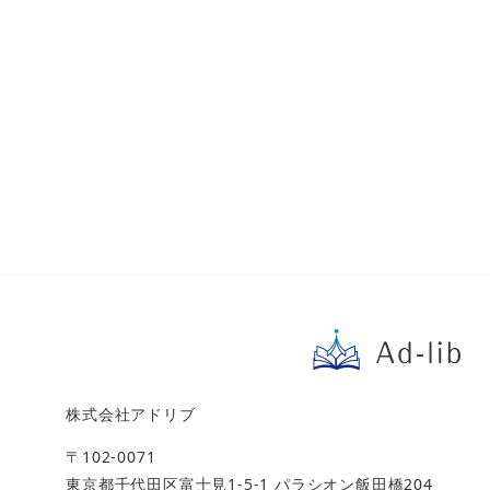
株式会社アドリブ
〒102-0071
東京都千代田区富士見1-5-1 パラシオン飯田橋204