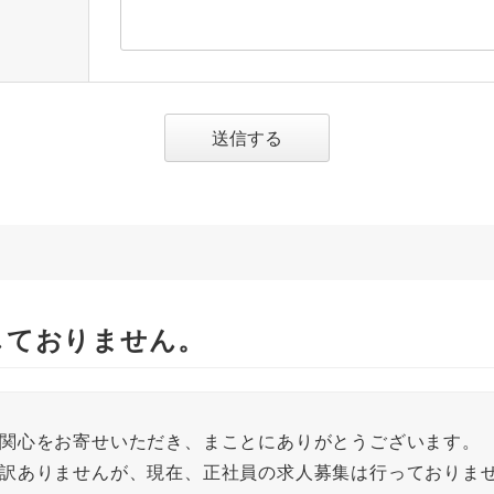
送信する
しておりません。
関心をお寄せいただき、まことにありがとうございます。
訳ありませんが、現在、正社員の求人募集は行っておりま