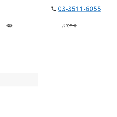
03-3511-6055
call
出版
お問合せ