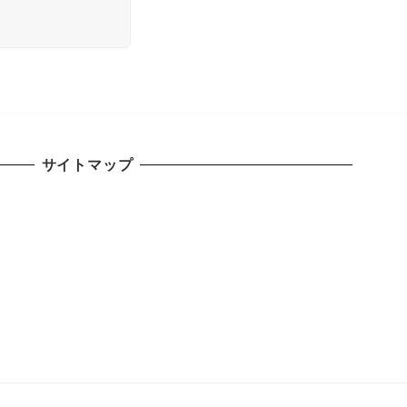
サイトマップ