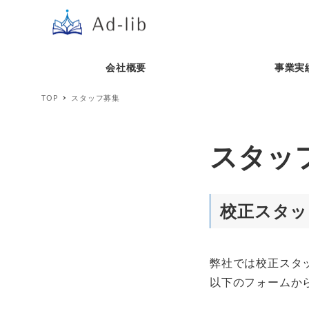
会社概要
事業実
TOP
スタッフ募集
スタッ
校正スタッ
弊社では校正スタ
以下のフォームか