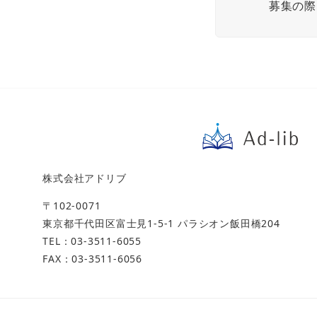
募集の際
株式会社アドリブ
〒102-0071
東京都千代田区富士見1-5-1 パラシオン飯田橋204
TEL：03-3511-6055
FAX：03-3511-6056