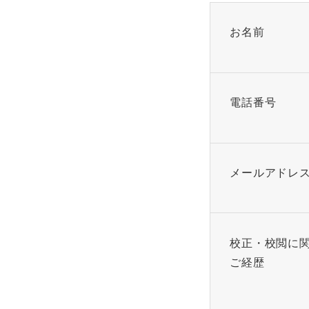
お名前
電話番号
メールアドレ
校正・校閲に
ご経歴