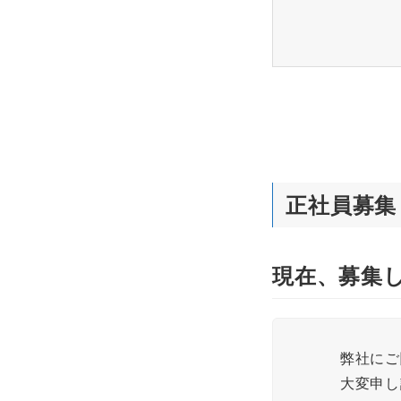
正社員募集
現在、募集
弊社にご
大変申し