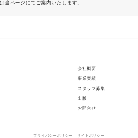
は当ページにてご案内いたします。
会社概要
事業実績
スタッフ募集
出版
お問合せ
プライバシーポリシー
サイトポリシー