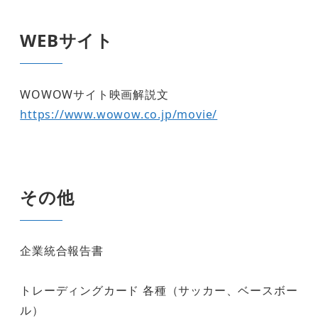
WEBサイト
WOWOWサイト映画解説文
https://www.wowow.co.jp/movie/
その他
企業統合報告書
トレーディングカード 各種（サッカー、ベースボー
ル）