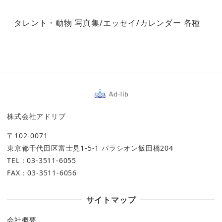
タレント・動物 写真集/エッセイ/カレンダー 各種
株式会社アドリブ
〒102-0071
東京都千代田区富士見1-5-1 パラシオン飯田橋204
TEL：03-3511-6055
FAX：03-3511-6056
サイトマップ
会社概要