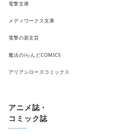
電撃文庫
メディワークス文庫
電撃の新文芸
魔法のiらんどCOMICS
アリアンローズコミックス
アニメ誌・
コミック誌