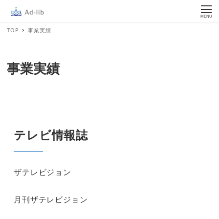
MENU
TOP
事業実績
事業実績
テレビ情報誌
ザテレビジョン
月刊ザテレビジョン