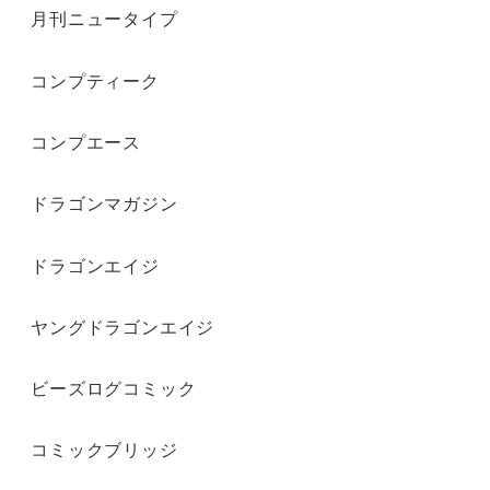
月刊ニュータイプ
コンプティーク
コンプエース
ドラゴンマガジン
ドラゴンエイジ
ヤングドラゴンエイジ
ビーズログコミック
コミックブリッジ