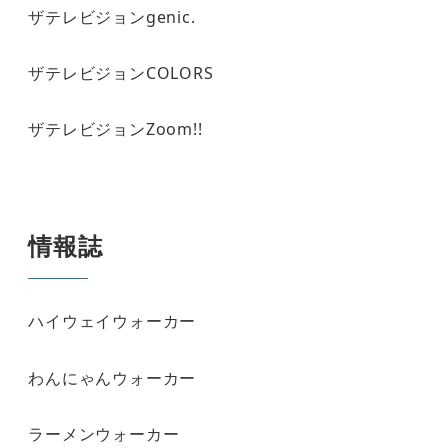
ザテレビジョンgenic.
ザテレビジョンCOLORS
ザテレビジョンZoom!!
情報誌
ハイウェイウォーカー
わんにゃんウォーカー
ラーメンウォーカー