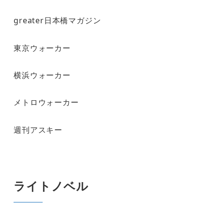
greater日本橋マガジン
東京ウォーカー
横浜ウォーカー
メトロウォーカー
週刊アスキー
ライトノベル