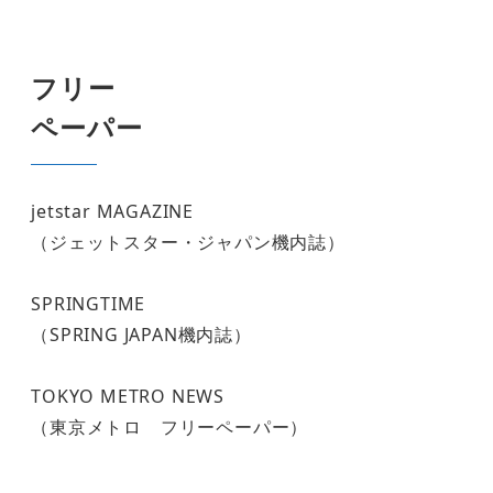
フリー
ペーパー
jetstar MAGAZINE
（ジェットスター・ジャパン機内誌）
SPRINGTIME
（SPRING JAPAN機内誌）
TOKYO METRO NEWS
（東京メトロ フリーペーパー）