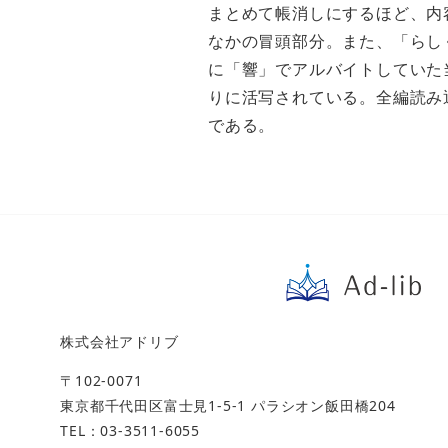
まとめて帳消しにするほど、内
なかの冒頭部分。また、「らし
に「響」でアルバイトしていた
りに活写されている。全編読み
である。
株式会社アドリブ
〒102-0071
東京都千代田区富士見1-5-1 パラシオン飯田橋204
TEL：03-3511-6055