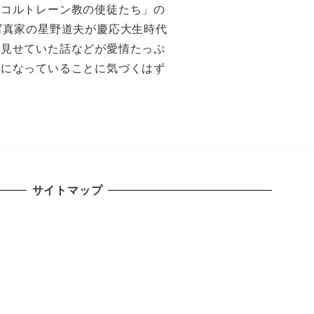
「コルトレーン教の使徒たち」の
写真家の星野道夫が慶応大生時代
を見せていた話などが愛情たっぷ
語になっていることに気づくはず
サイトマップ