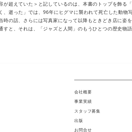
容が超えていた＞と記しているのは、本書のトップを飾る
く、逝った」では、96年にヒグマに襲われて死亡した動物
当時の話、さらには写真家になって以降もときどき店に姿
通すと、それは、「ジャズと人間」のもうひとつの歴史物
会社概要
事業実績
スタッフ募集
出版
お問合せ