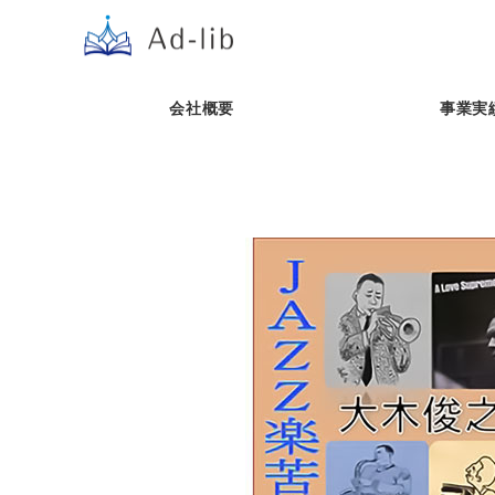
会社概要
事業実