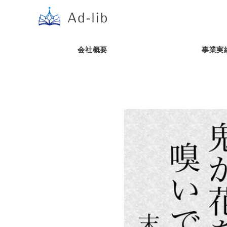
会社概要
事業実