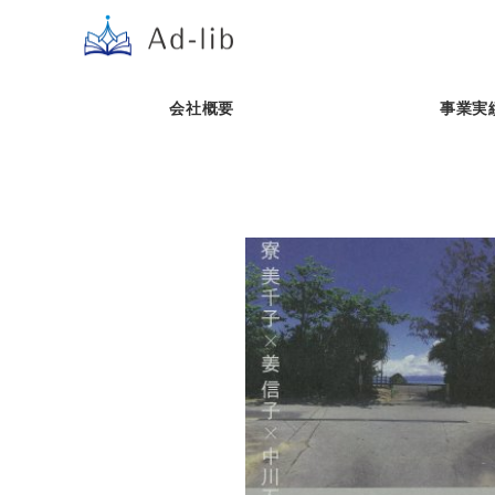
会社概要
事業実