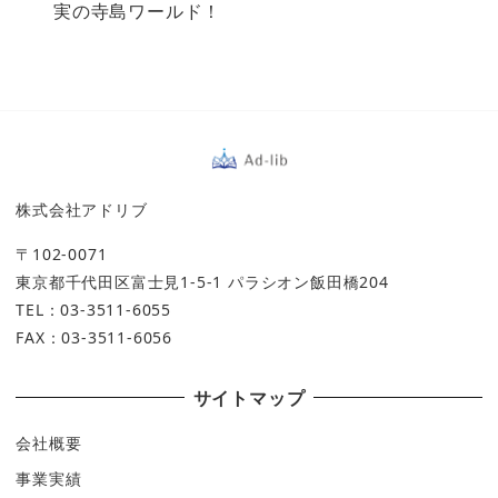
実の寺島ワールド！
株式会社アドリブ
〒102-0071
東京都千代田区富士見1-5-1 パラシオン飯田橋204
TEL：03-3511-6055
FAX：03-3511-6056
サイトマップ
会社概要
事業実績