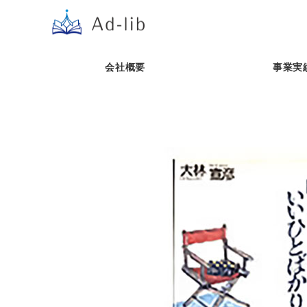
会社概要
事業実